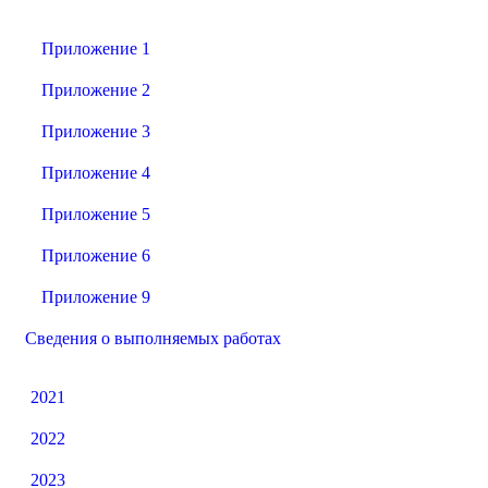
Приложение 1
Приложение 2
Приложение 3
Приложение 4
Приложение 5
Приложение 6
Приложение 9
Сведения о выполняемых работах
2021
2022
2023