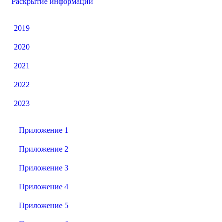
Раскрытие информации
2019
2020
2021
2022
2023
Приложение 1
Приложение 2
Приложение 3
Приложение 4
Приложение 5