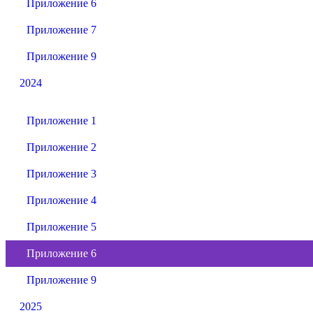
Приложение 6
Приложение 7
Приложение 9
2024
Приложение 1
Приложение 2
Приложение 3
Приложение 4
Приложение 5
Приложение 6
Приложение 9
2025