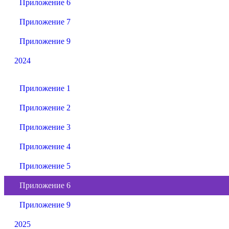
Приложение 6
Приложение 7
Приложение 9
2024
Приложение 1
Приложение 2
Приложение 3
Приложение 4
Приложение 5
Приложение 6
Приложение 9
2025