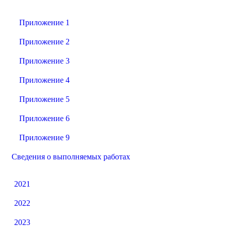
Приложение 1
Приложение 2
Приложение 3
Приложение 4
Приложение 5
Приложение 6
Приложение 9
Сведения о выполняемых работах
2021
2022
2023