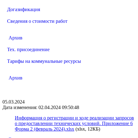
Догазификация
Сведения о стоимости работ
Архив
Тех. присоединение
Тарифы на коммунальные ресурсы
Архив
05.03.2024
Дата изменения: 02.04.2024 09:50:48
Информация о регистрации и ходе реализации запросов
о предоставлении технических условий. Приложение 6
Форма 2 (февраль 2024).xlsx
(xlsx, 12КБ)