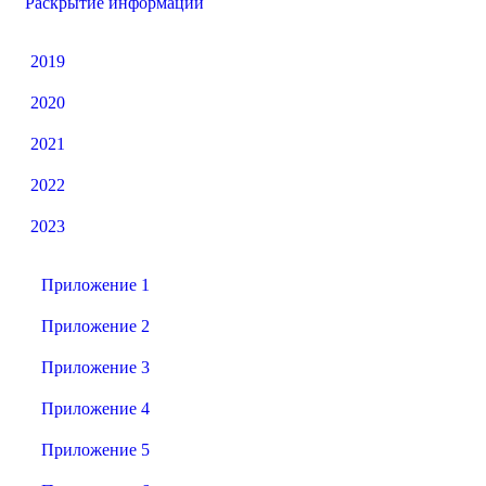
Раскрытие информации
2019
2020
2021
2022
2023
Приложение 1
Приложение 2
Приложение 3
Приложение 4
Приложение 5