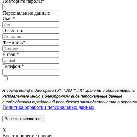
Повторите пароль:
*
Персональные данные
Имя:
*
Отчество:
Фамилия:
*
E-mail:
*
Телефон:
*
Я согласен(на) и даю право ГУП НАО "НКК" хранить и обрабатывать
направленные мною в электронном виде персональные данные
с соблюдением требований российского законодательства о персона
Политика обработки персональных данных
X
Восстановление пароля