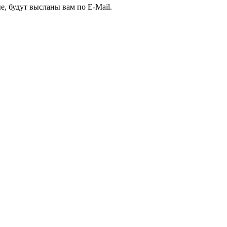
, будут высланы вам по E-Mail.