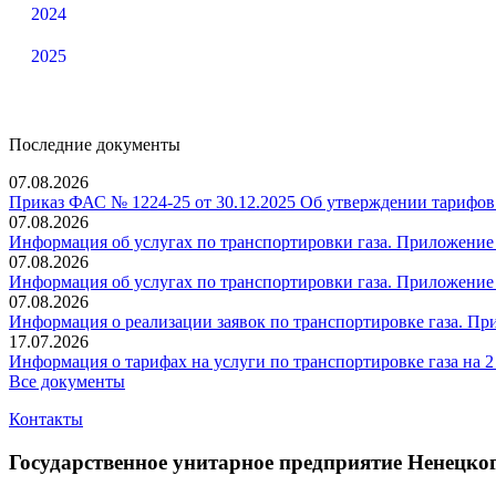
2024
2025
Последние документы
07.08.2026
Приказ ФАС № 1224-25 от 30.12.2025 Об утверждении тарифов 
07.08.2026
Информация об услугах по транспортировки газа. Приложение 
07.08.2026
Информация об услугах по транспортировки газа. Приложение
07.08.2026
Информация о реализации заявок по транспортировке газа. При
17.07.2026
Информация о тарифах на услуги по транспортировке газа на 
Все документы
Контакты
Государственное унитарное предприятие Ненецк