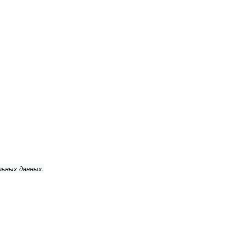
льных данных.