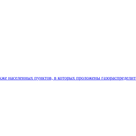
акже населенных пунктов, в которых проложены газораспределит