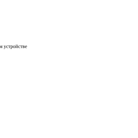
м устройстве