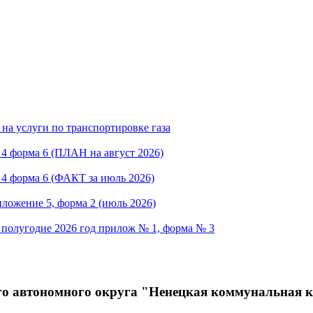
на услуги по транспортировке газа
4 форма 6 (ПЛАН на август 2026)
 4 форма 6 (ФАКТ за июль 2026)
ложение 5, форма 2 (июль 2026)
2 полугодие 2026 год прилож № 1, форма № 3
ого автономного округа "Ненецкая коммунальная 