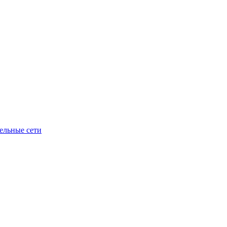
ельные сети