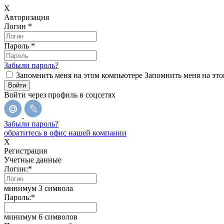
X
Авторизация
Логин
*
Пароль
*
Забыли пароль?
Запомнить меня на этом компьютере
Запомнить меня на это
Войти через профиль в соцсетях
Забыли пароль?
обратитесь в офис нашей компании
X
Регистрация
Учетные данные
Логин:
*
минимум 3 символа
Пароль:
*
минимум 6 символов