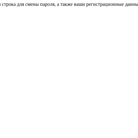
строка для смены пароля, а также ваши регистрационные данные