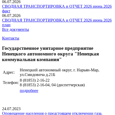
06.07.2026
СВОДНАЯ ТРАНСПОРТИРОВКА и ОТЧЕТ 2026 июнь 2026
факт
06.07.2026
СВОДНАЯ ТРАНСПОРТИРОВКА и ОТЧЕТ 2026 июнь 2026
план
Все документы
Контакты
Государственное унитарное предприятие
Ненецкого автономного округа "Ненецкая
коммунальная компания"
Ненецкий автономный округ, г. Нарьян-Мар,
Адрес:
ул.Смидовича д.21Б
8 (81853)
2-16-22
Телефон:
8 (81853)
2-16-04, 04
(диспетчерская)
подробнее
24.07.2023
Оповещение населения о предстоящем отключении газа.