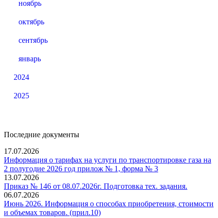
ноябрь
октябрь
сентябрь
январь
2024
2025
Последние документы
17.07.2026
Информация о тарифах на услуги по транспортировке газа на
2 полугодие 2026 год прилож № 1, форма № 3
13.07.2026
Приказ № 146 от 08.07.2026г. Подготовка тех. задания.
06.07.2026
Июнь 2026. Информация о способах приобретения, стоимости
и объемах товаров. (прил.10)