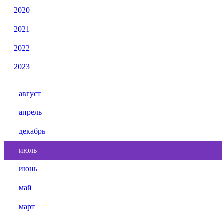
2020
2021
2022
2023
август
апрель
декабрь
июль
июнь
май
март