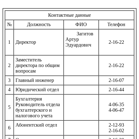
Контактные данные
№
Должность
ФИО
Телефон
Загитов
Артур
1
Директор
2-16-22
Эдуардович
Заместитель
2
директора по общим
2-16-22
вопросам
3
Главный инженер
2-16-07
4
Юридический отдел
2-16-44
Бухгалтерия
Руководитель отдела
4-06-35
5
бухгалтерского и
4-06-47
налогового учета
Абонентский отдел
2-12-93
6
2-16-02