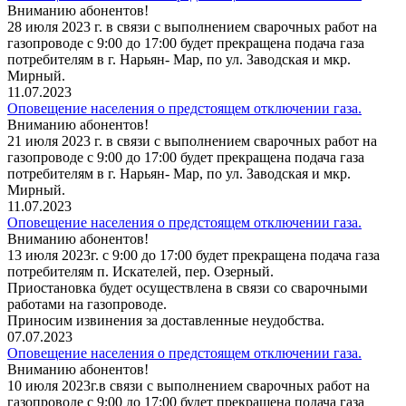
Вниманию абонентов!
28 июля 2023 г. в связи с выполнением сварочных работ на
газопроводе с 9:00 до 17:00 будет прекращена подача газа
потребителям в г. Нарьян- Мар, по ул. Заводская и мкр.
Мирный.
11.07.2023
Оповещение населения о предстоящем отключении газа.
Вниманию абонентов!
21 июля 2023 г. в связи с выполнением сварочных работ на
газопроводе с 9:00 до 17:00 будет прекращена подача газа
потребителям в г. Нарьян- Мар, по ул. Заводская и мкр.
Мирный.
11.07.2023
Оповещение населения о предстоящем отключении газа.
Вниманию абонентов!
13 июля 2023г. с 9:00 до 17:00 будет прекращена подача газа
потребителям п. Искателей, пер. Озерный.
Приостановка будет осуществлена в связи со сварочными
работами на газопроводе.
Приносим извинения за доставленные неудобства.
07.07.2023
Оповещение населения о предстоящем отключении газа.
Вниманию абонентов!
10 июля 2023г.в связи с выполнением сварочных работ на
газопроводе с 9:00 до 17:00 будет прекращена подача газа